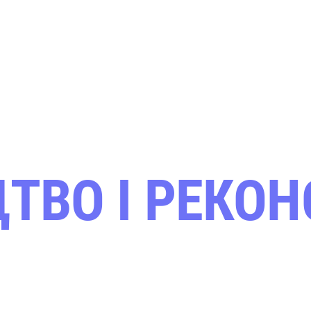
ТВО І РЕКОН
ИХ МЕРЕЖ ТА