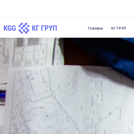
Головна
КГ ГРУП